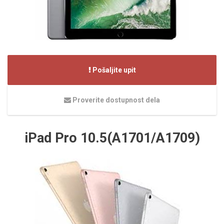
Pošaljite upit
Proverite dostupnost dela
iPad Pro 10.5(A1701/A1709)