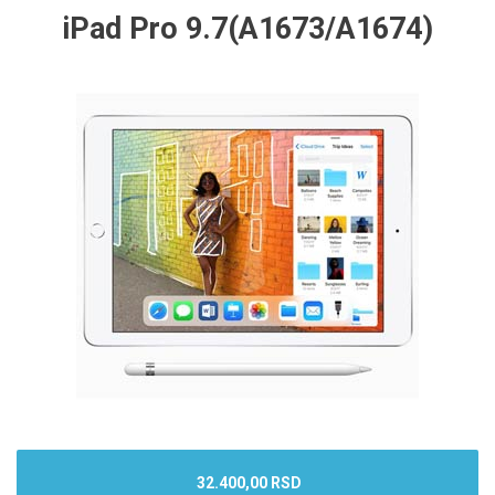
iPad Pro 9.7(A1673/A1674)
32.400,00 RSD