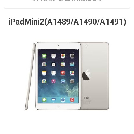
iPadMini2(A1489/A1490/A1491)