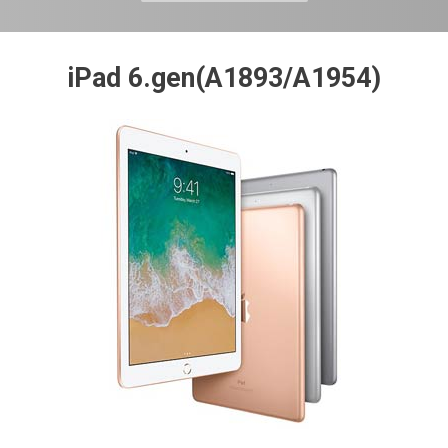
iPad 6.gen(A1893/A1954)