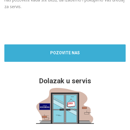
za servis.
POZOVITE NAS
Dolazak u servis