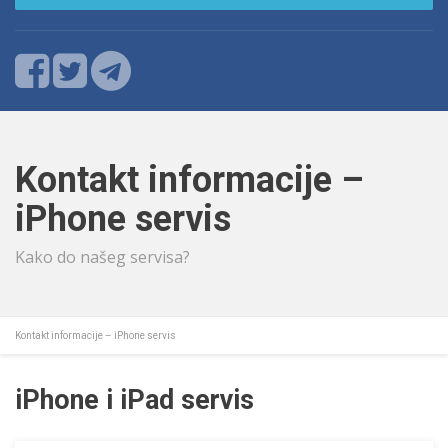
Kontakt informacije –
iPhone servis
Kako do našeg servisa?
Kontakt informacije – iPhone servis
iPhone i iPad servis