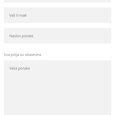
Sva polja su obavezna.