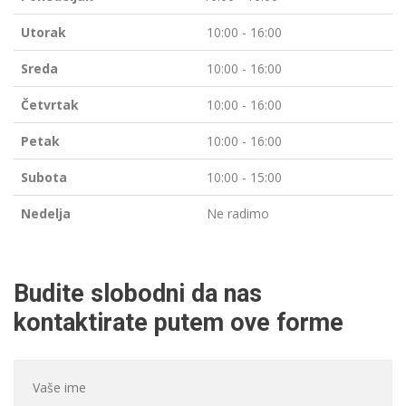
Utorak
10:00 - 16:00
Sreda
10:00 - 16:00
Četvrtak
10:00 - 16:00
Petak
10:00 - 16:00
Subota
10:00 - 15:00
Nedelja
Ne radimo
Budite slobodni da nas
kontaktirate putem ove forme