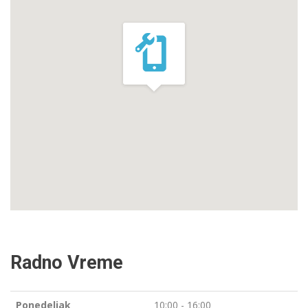
Radno Vreme
Ponedeljak
10:00 - 16:00