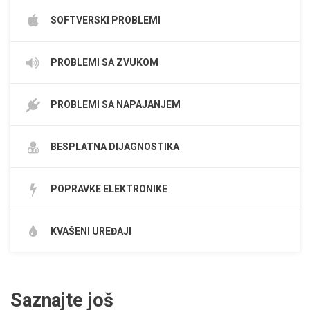
SOFTVERSKI PROBLEMI
PROBLEMI SA ZVUKOM
PROBLEMI SA NAPAJANJEM
BESPLATNA DIJAGNOSTIKA
POPRAVKE ELEKTRONIKE
KVAŠENI UREĐAJI
Saznajte još