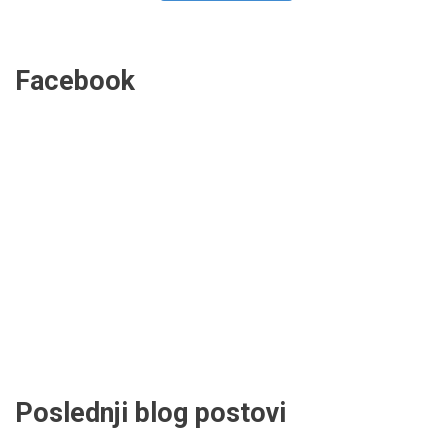
Facebook
Poslednji blog postovi